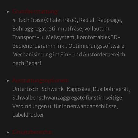
Grundausstattung:
4-fach Fräse (Chaletfräse), Radial-Kappsäge,
Bohraggregat, Stirnnutfräse, vollautom.
Transport- u. Meßsystem, komfortables 3D-
Bedienprogramm inkl. Optimierungssoftware,
Mechanisierung im Ein- und Ausförderbereich
nach Bedarf
Ausstattungsoptionen:
Untertisch-Schwenk-Kappsäge, Dualbohrgerät,
Schwalbenschwanzaggregate für stirnseitige
Verbindungen u. für Innenwandanschlüsse,
Labeldrucker
Einsatzbereiche: