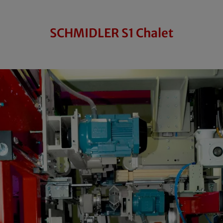
SCHMIDLER S1 Chalet