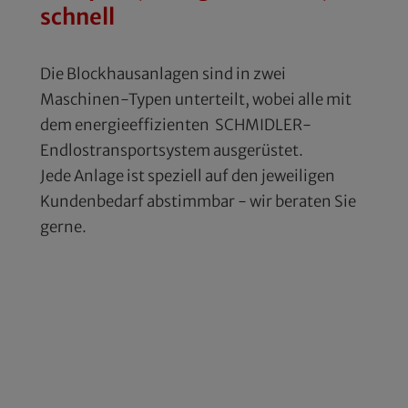
schnell
Die Blockhausanlagen sind in zwei
Maschinen-Typen unterteilt, wobei alle mit
dem energieeffizienten SCHMIDLER-
Endlostransportsystem ausgerüstet.
Jede Anlage ist speziell auf den jeweiligen
Kundenbedarf abstimmbar - wir beraten Sie
gerne.