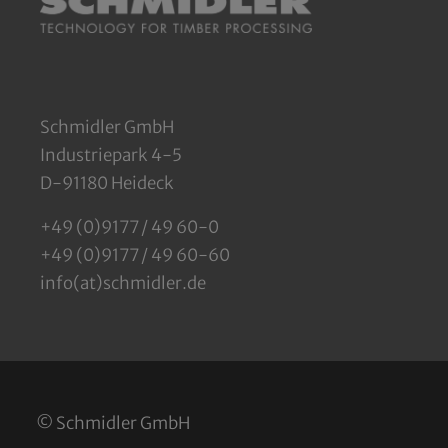
Schmidler GmbH
Industriepark 4-5
D-91180 Heideck
+49 (0)9177 / 49 60-0
+49 (0)9177 / 49 60-60
info(at)schmidler.de
© Schmidler GmbH