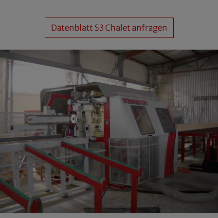
Datenblatt S3 Chalet anfragen