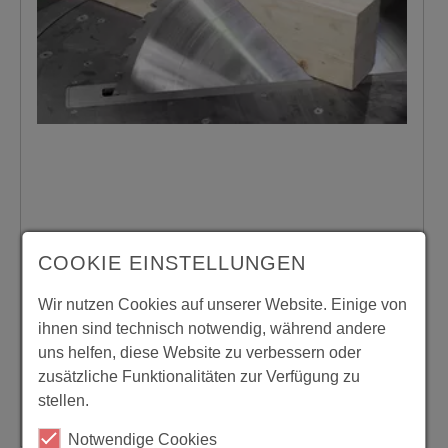
COOKIE EINSTELLUNGEN
Wir nutzen Cookies auf unserer Website. Einige von
ihnen sind technisch notwendig, während andere
uns helfen, diese Website zu verbessern oder
zusätzliche Funktionalitäten zur Verfügung zu
stellen.
Notwendige Cookies