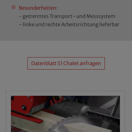
Besonderheiten:
- getrenntes Transport- und Messsystem
- linke und rechte Arbeitsrichtung lieferbar
Datenblatt S1 Chalet anfragen