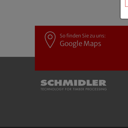
So finden Sie zu uns:
Google Maps