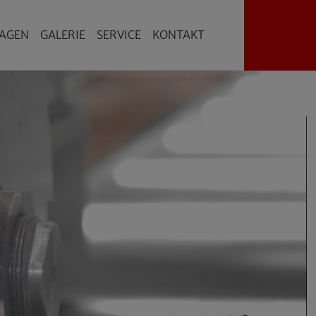
AGEN
GALERIE
SERVICE
KONTAKT
Anlagen"