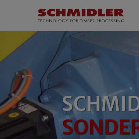
Zum Hauptinhalt springen
SCHMI
SONDE