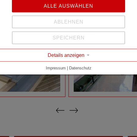
ALLE AUSWÄHLEN
ABLEHNEN
SPEICHERN
Details anzeigen
Impressum | Datenschutz