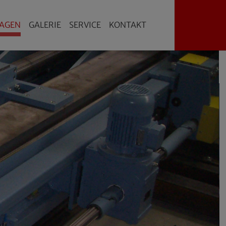
(CURRENT)
AGEN
GALERIE
SERVICE
KONTAKT
Anlagen"